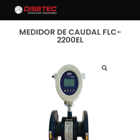
MEDIDOR DE CAUDAL FLC-
2200EL