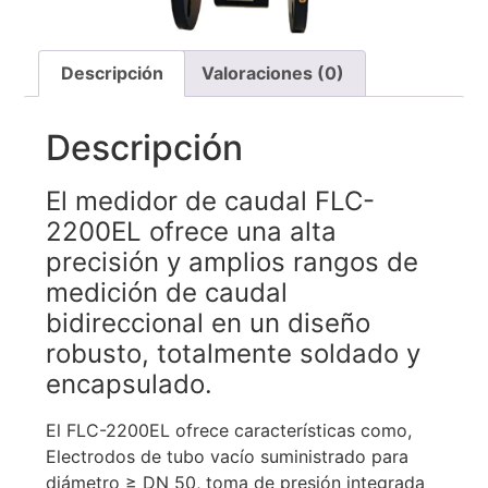
Descripción
Valoraciones (0)
Descripción
El medidor de caudal FLC-
2200EL ofrece una alta
precisión y amplios rangos de
medición de caudal
bidireccional en un diseño
robusto, totalmente soldado y
encapsulado.
El FLC-2200EL ofrece características como,
Electrodos de tubo vacío suministrado para
diámetro ≥ DN 50, toma de presión integrada