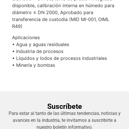
disponible, calibración interna en húmedo para
diámetro ≤ DN 2000, Aprobado para
transferencia de custodia (MID MI-001, OIML
R49)
Aplicaciones
• Agua y aguas residuales
• Industria de procesos
• Líquidos y lodos de procesos industriales
• Minería y bombas
Suscríbete
Para estar al tanto de las últimas tendencias, noticias y
avances en la industria, te invitamos a suscribirte a
nuestro boletín informativo.