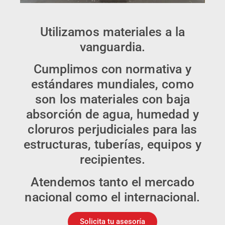
Utilizamos materiales a la
vanguardia.
Cumplimos con normativa y
estándares mundiales, como
son los materiales con baja
absorción de agua, humedad y
cloruros perjudiciales para las
estructuras, tuberías, equipos y
recipientes.
Atendemos tanto el mercado
nacional como el internacional.
Solicita tu asesoría