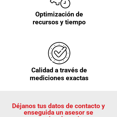
Optimización de
recursos y tiempo
Calidad a través de
mediciones exactas
Déjanos tus datos de contacto y
enseguida un asesor se