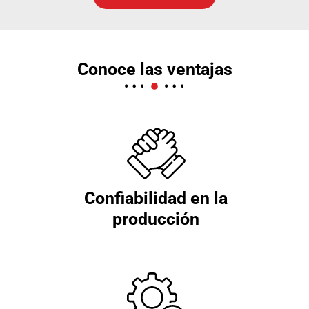
Conoce las ventajas
Confiabilidad en la
producción