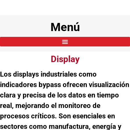
Menú
Display
Los displays industriales como
indicadores bypass ofrecen visualización
clara y precisa de los datos en tiempo
real, mejorando el monitoreo de
procesos críticos. Son esenciales en
sectores como manufactura, energía y