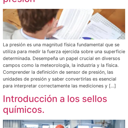
La presión es una magnitud física fundamental que se
utiliza para medir la fuerza ejercida sobre una superficie
determinada. Desempeña un papel crucial en diversos
campos como la meteorología, la industria y la física.
Comprender la definición de sensor de presión, las
unidades de presión y saber convertirlas es esencial
para interpretar correctamente las mediciones y […]
Introducción a los sellos
químicos.