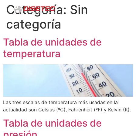
Categoría:
Sin
categoría
Tabla de unidades de
temperatura
Las tres escalas de temperatura más usadas en la
actualidad son Celsius (ºC), Fahrenheit (ºF) y Kelvin (K).
Tabla de unidades de
presión