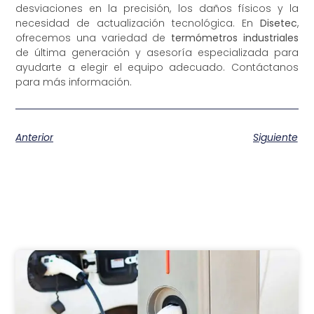
desviaciones en la precisión, los daños físicos y la
necesidad de actualización tecnológica. En
Disetec
,
ofrecemos una variedad de
termómetros industriales
de última generación y asesoría especializada para
ayudarte a elegir el equipo adecuado. Contáctanos
para más información.
Anterior
Siguiente
Otros artículos