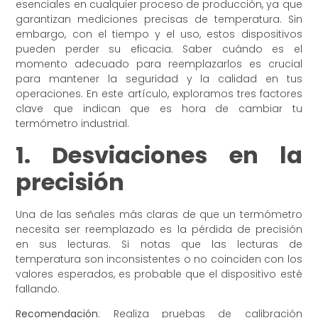
esenciales en cualquier proceso de producción, ya que
garantizan mediciones precisas de temperatura. Sin
embargo, con el tiempo y el uso, estos dispositivos
pueden perder su eficacia. Saber cuándo es el
momento adecuado para reemplazarlos es crucial
para mantener la seguridad y la calidad en tus
operaciones. En este artículo, exploramos tres factores
clave que indican que es hora de cambiar tu
termómetro industrial.
1. Desviaciones en la
precisión
Una de las señales más claras de que un termómetro
necesita ser reemplazado es la pérdida de precisión
en sus lecturas. Si notas que las lecturas de
temperatura son inconsistentes o no coinciden con los
valores esperados, es probable que el dispositivo esté
fallando.
Recomendación
: Realiza pruebas de calibración