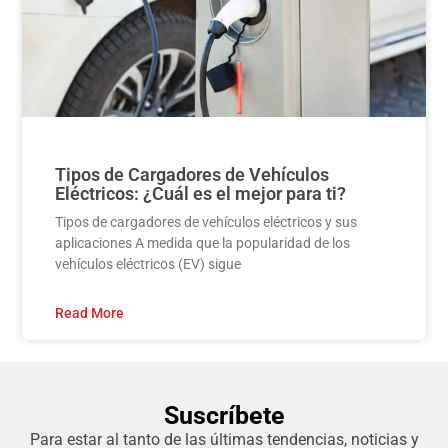
Tipos de Cargadores de Vehículos
Eléctricos: ¿Cuál es el mejor para ti?
Tipos de cargadores de vehículos eléctricos y sus
aplicaciones A medida que la popularidad de los
vehículos eléctricos (EV) sigue
Read More
Suscríbete
Para estar al tanto de las últimas tendencias, noticias y