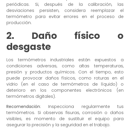
periódicas. Si, después de la calibración, las
desviaciones persisten, considera reemplazar el
termómetro para evitar errores en el proceso de
producción.
2. Daño físico o
desgaste
Los termómetros industriales están expuestos a
condiciones adversas, como altas temperaturas,
presión y productos químicos. Con el tiempo, esto
puede provocar daños físicos, como roturas en el
vidrio (en el caso de termómetros de líquido) o
deterioro en los componentes electrónicos (en
termómetros digitales).
Recomendación
: Inspecciona regularmente tus
termómetros. Si observas fisuras, corrosión o daños
visibles, es momento de sustituir el equipo para
asegurar la precisión y la seguridad en el trabajo.