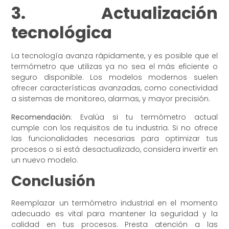
3. Actualización
tecnológica
La tecnología avanza rápidamente, y es posible que el
termómetro que utilizas ya no sea el más eficiente o
seguro disponible. Los modelos modernos suelen
ofrecer características avanzadas, como conectividad
a sistemas de monitoreo, alarmas, y mayor precisión.
Recomendación
: Evalúa si tu termómetro actual
cumple con los requisitos de tu industria. Si no ofrece
las funcionalidades necesarias para optimizar tus
procesos o si está desactualizado, considera invertir en
un nuevo modelo.
Conclusión
Reemplazar un termómetro industrial en el momento
adecuado es vital para mantener la seguridad y la
calidad en tus procesos. Presta atención a las